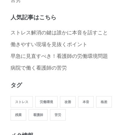
人気記事はこちら
ストレス解消の鍵は誰かに本音を話すこと
働きやすい現場を見抜くポイント
早急に見直すべき！看護師の労働環境問題
病院で働く看護師の苦労
タグ
ストレス
労働環境
改善
本音
格差
残業
看護師
苦労