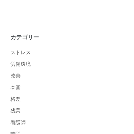
カテゴリー
ストレス
労働環境
改善
本音
格差
残業
看護師
苦労